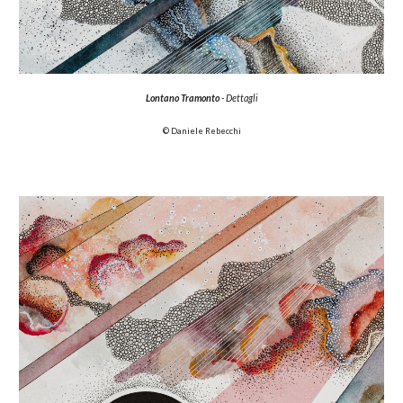
Lontano Tramonto
- Dettagli
© Daniele Rebecchi