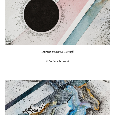
Lontano Tramonto
- Dettagli
© Daniele Rebecchi