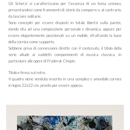
Gli Scherzi si caratterizzano per l'assenza di un tema univoco,
presentandosi come frammenti di storie da comporre o, al contrario,
da lasciare solitarie.
Sono concepiti per essere disposti in totale libertà sulla parete,
dando vita ad una composizione personale e dinamica, oppure per
essere elegantemente posizionati su un mobile, sfruttando la base
della cornice come supporto.
Sebbene priva di connessioni dirette con il contenuto, il titolo della
serie allude ai suddetti componimenti di musica classica, in
particolare alle opere di Fryderyk Chopin.
Titolo e firma sul retro.
Il quadro viene venduto inserito in una semplice e amovibile cornice
in legno
22x22 cm, pronto per essere appeso.